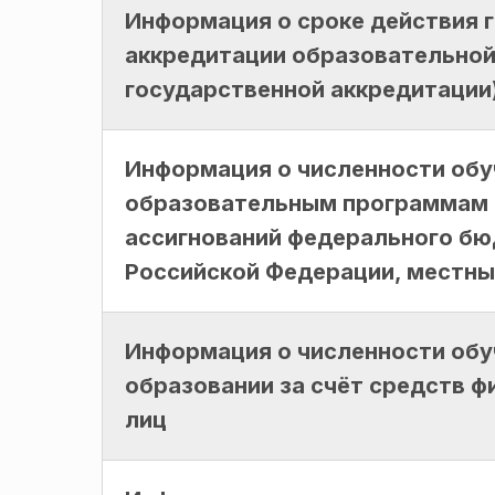
Информация о сроке действия 
аккредитации образовательной
государственной аккредитации
Информация о численности об
образовательным программам 
ассигнований федерального б
Российской Федерации, местн
Информация о численности обу
образовании за счёт средств ф
лиц