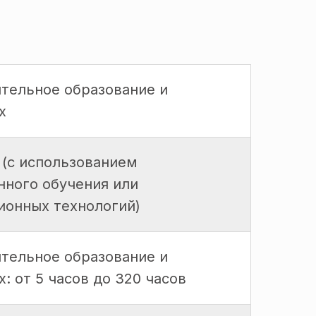
тельное образование и
х
 (с использованием
нного обучения или
ионных технологий)
тельное образование и
: от 5 часов до 320 часов