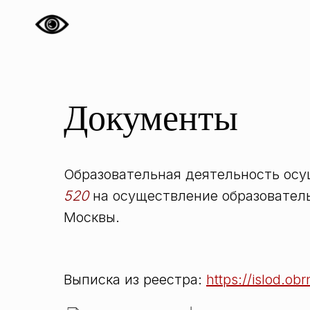
Документы
Образовательная деятельность осу
520
на осуществление образователь
Москвы.
Выписка из реестра:
https://islod.o