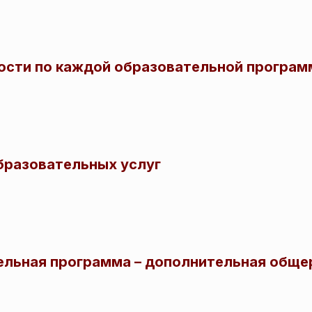
ости по каждой образовательной програм
бразовательных услуг
льная программа – дополнительная общ