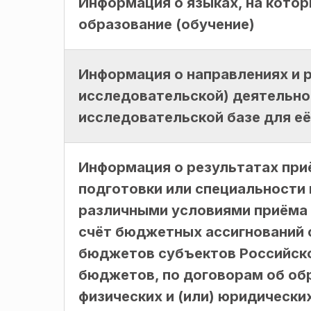
Информация о языках, на кото
образование (обучение)
Информация о направлениях и р
исследовательской) деятельно
исследовательской базе для е
Информация о результатах при
подготовки или специальности
различными условиями приёма 
счёт бюджетных ассигнований
бюджетов субъектов Российск
бюджетов, по договорам об обр
физических и (или) юридически