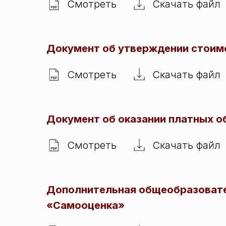
Смотреть
Скачать файл
Документ об утверждении стоим
Смотреть
Скачать файл
Документ об оказании платных о
Смотреть
Скачать файл
Дополнительная общеобразовате
«Самооценка»