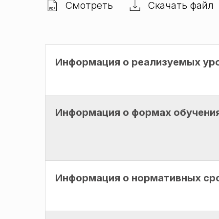
Смотреть
Скачать файл
Информация о реализуемых ур
Информация о формах обучени
Информация о нормативных ср